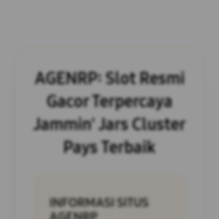
AGENRP: Slot Resmi
Gacor Terpercaya
Jammin' Jars Cluster
Pays Terbaik
INFORMASI SITUS
AGENRP