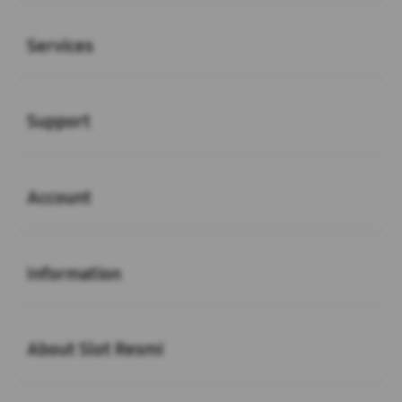
Buka
Services
Buka
Support
Buka
Account
Buka
Information
Buka
About Slot Resmi